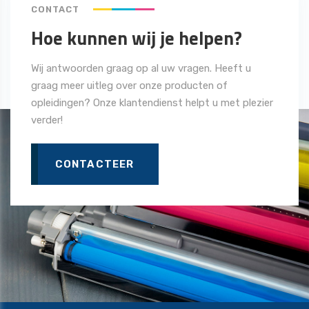
CONTACT
Hoe kunnen wij je helpen?
Wij antwoorden graag op al uw vragen. Heeft u
graag meer uitleg over onze producten of
opleidingen? Onze klantendienst helpt u met plezier
verder!
CONTACTEER