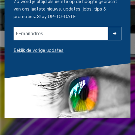
Zo word je altijd als eerste op de hoogte gebracht
van ons laatste nieuws, updates, jobs, tips &
promoties. Stay UP-TO-DATE!
Bekijk de vorige updates