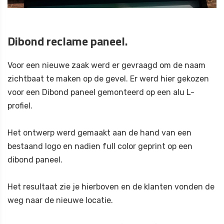
Dibond reclame paneel.
Voor een nieuwe zaak werd er gevraagd om de naam
zichtbaat te maken op de gevel. Er werd hier gekozen
voor een Dibond paneel gemonteerd op een alu L-
profiel.
Het ontwerp werd gemaakt aan de hand van een
bestaand logo en nadien full color geprint op een
dibond paneel.
Het resultaat zie je hierboven en de klanten vonden de
weg naar de nieuwe locatie.