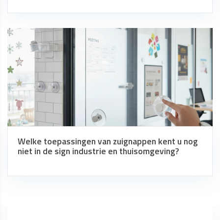
Welke toepassingen van zuignappen kent u nog
niet in de sign industrie en thuisomgeving?