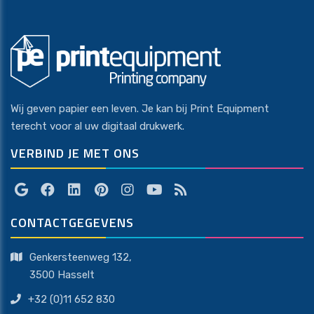
Wij geven papier een leven. Je kan bij Print Equipment
terecht voor al uw digitaal drukwerk.
VERBIND JE MET ONS
CONTACTGEGEVENS
Genkersteenweg 132,
​​​​​​​3500 Hasselt
+32 (0)11 652 830