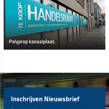
Polyprop kanaalplaat.
SHARE
Inschrijven Nieuwsbrief