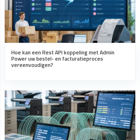
Hoe kan een Rest API koppeling met Admin
Power uw bestel- en facturatieproces
vereenvoudigen?