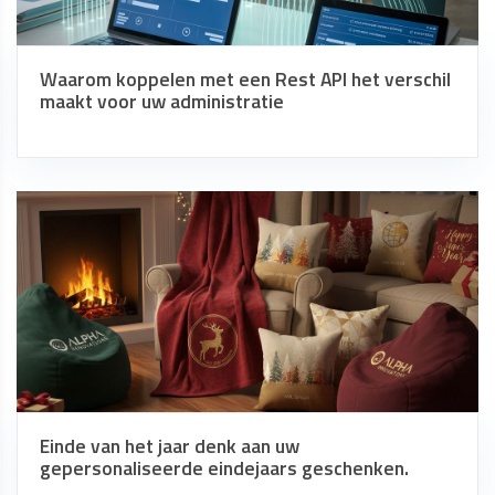
Waarom koppelen met een Rest API het verschil
maakt voor uw administratie
Einde van het jaar denk aan uw
gepersonaliseerde eindejaars geschenken.