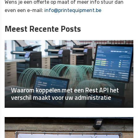
Wens je een offerte op maat of meer info stuur dan
even een e-mail:
info@printequipment.be
Meest Recente Posts
Waarom koppelen met een Rest API het
verschil maakt voor uw administratie