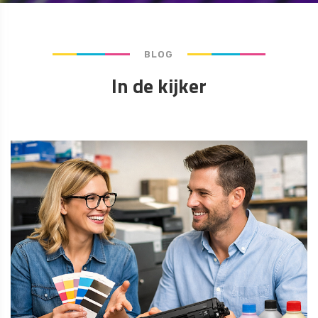
BLOG
In de kijker