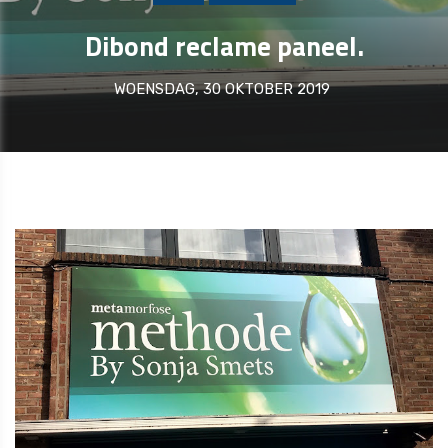
Dibond reclame paneel.
WOENSDAG, 30 OKTOBER 2019