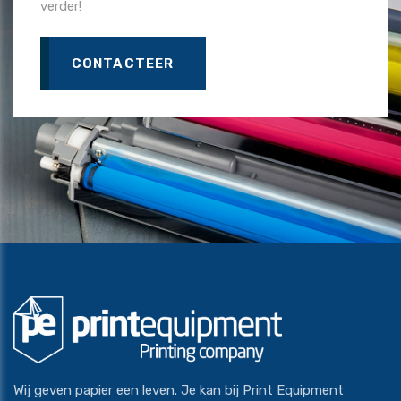
verder!
CONTACTEER
Wij geven papier een leven. Je kan bij Print Equipment