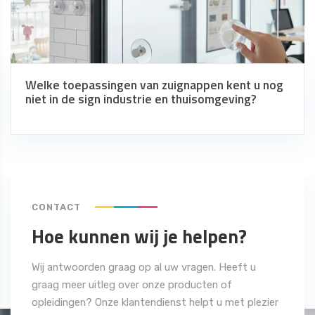
Welke toepassingen van zuignappen kent u nog
niet in de sign industrie en thuisomgeving?
CONTACT
Hoe kunnen wij je helpen?
Wij antwoorden graag op al uw vragen. Heeft u
graag meer uitleg over onze producten of
opleidingen? Onze klantendienst helpt u met plezier