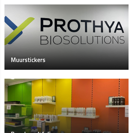
Muurstickers