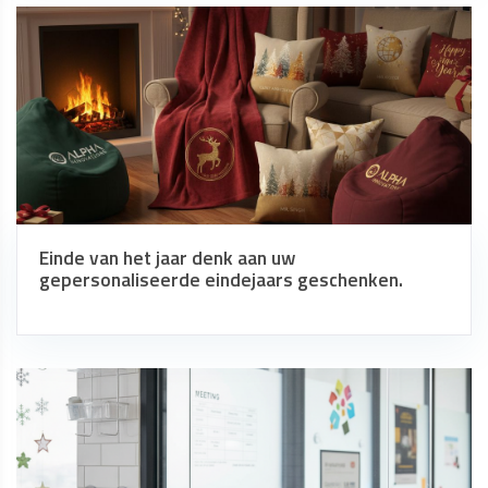
Einde van het jaar denk aan uw
gepersonaliseerde eindejaars geschenken.