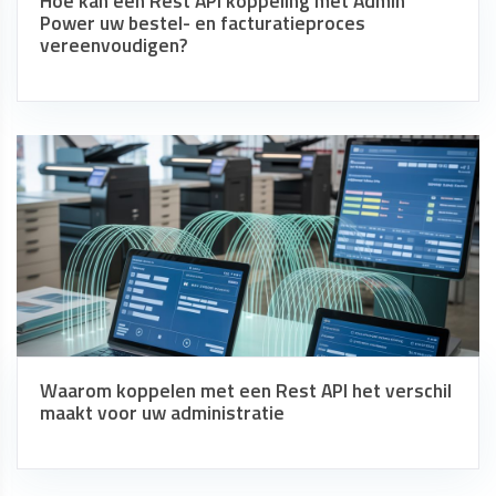
Hoe kan een Rest API koppeling met Admin
Power uw bestel- en facturatieproces
vereenvoudigen?
Waarom koppelen met een Rest API het verschil
maakt voor uw administratie