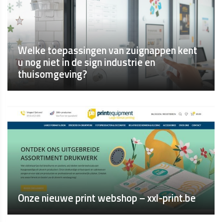
Welke toepassingen van zuignappen kent
u nog niet in de sign industrie en
thuisomgeving?
Onze nieuwe print webshop – xxl-print.be