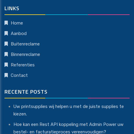
LINKS
Home
Aanbod
Buitenreclame
Binnenreclame
Referenties
Contact
RECENTE POSTS
Uw printsupplies wij helpen u met de juiste supplies te
kiezen.
Hoe kan een Rest API koppeling met Admin Power uw
bestel- en facturatieproces vereenvoudigen?