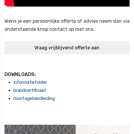
Wens je een persoonlijke offerte of advies neem dan via
onderstaande knop contact op met ons.
DOWNLOADS:
informatiefolder
brandcertificaat
montagehandleiding