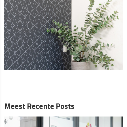
Meest Recente Posts