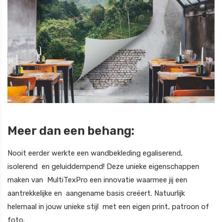
Meer dan een behang:
Nooit eerder werkte een wandbekleding egaliserend,
isolerend en geluiddempend! Deze unieke eigenschappen
maken van MultiTexPro een innovatie waarmee jij een
aantrekkelijke en aangename basis creëert. Natuurlijk
helemaal in jouw unieke stijl met een eigen print, patroon of
foto.