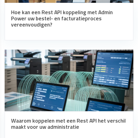
Hoe kan een Rest API koppeling met Admin
Power uw bestel- en facturatieproces
vereenvoudigen?
Waarom koppelen met een Rest API het verschil
maakt voor uw administratie