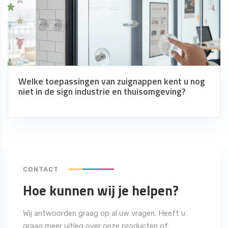
Welke toepassingen van zuignappen kent u nog
niet in de sign industrie en thuisomgeving?
CONTACT
Hoe kunnen wij je helpen?
Wij antwoorden graag op al uw vragen. Heeft u
graag meer uitleg over onze producten of