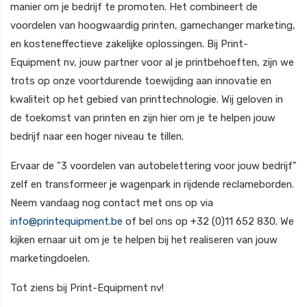
manier om je bedrijf te promoten. Het combineert de
voordelen van hoogwaardig printen, gamechanger marketing,
en kosteneffectieve zakelijke oplossingen. Bij Print-
Equipment nv, jouw partner voor al je printbehoeften, zijn we
trots op onze voortdurende toewijding aan innovatie en
kwaliteit op het gebied van printtechnologie. Wij geloven in
de toekomst van printen en zijn hier om je te helpen jouw
bedrijf naar een hoger niveau te tillen.
Ervaar de "3 voordelen van autobelettering voor jouw bedrijf"
zelf en transformeer je wagenpark in rijdende reclameborden.
Neem vandaag nog contact met ons op via
info@printequipment.be
of bel ons op +32 (0)11 652 830. We
kijken ernaar uit om je te helpen bij het realiseren van jouw
marketingdoelen.
Tot ziens bij Print-Equipment nv!