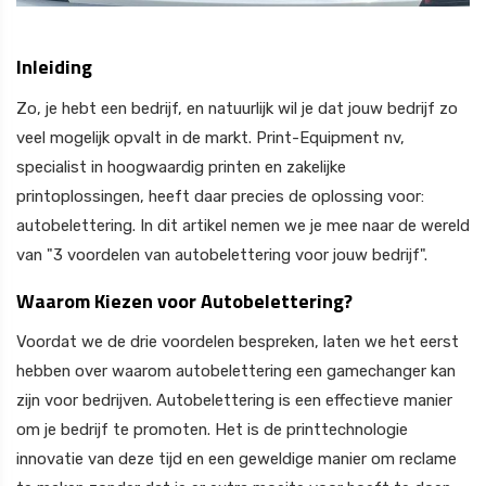
Inleiding
Zo, je hebt een bedrijf, en natuurlijk wil je dat jouw bedrijf zo
veel mogelijk opvalt in de markt. Print-Equipment nv,
specialist in hoogwaardig printen en zakelijke
printoplossingen, heeft daar precies de oplossing voor:
autobelettering. In dit artikel nemen we je mee naar de wereld
van "3 voordelen van autobelettering voor jouw bedrijf".
Waarom Kiezen voor Autobelettering?
Voordat we de drie voordelen bespreken, laten we het eerst
hebben over waarom autobelettering een gamechanger kan
zijn voor bedrijven. Autobelettering is een effectieve manier
om je bedrijf te promoten. Het is de printtechnologie
innovatie van deze tijd en een geweldige manier om reclame