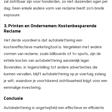
zal zichtbaar zijn voor honderden, zo niet duizenden ogen per
dag. Geen enkele andere vorm van reclame biedt zo'n brede
exposure.
3. Printen en Ondernemen: Kostenbesparende
Reclame
Het derde voordeel is dat autobelettering een
kosteneffectieve marketingtool is. Vergeleken met andere
vormen van reclame, zoals billboards of tv-spots, zijn de
initiële kosten van autobelettering aanzienlijk lager.
Bovendien, in tegenstelling tot andere advertenties die
kunnen vervallen, blijft autobelettering op je voertuig zolang
je wilt, waardoor je voortdurend zichtbaarheid krijgt voor een
eenmalige investering.
Conclusie
Autobelettering is ongetwijfeld een effectieve en efficiënte