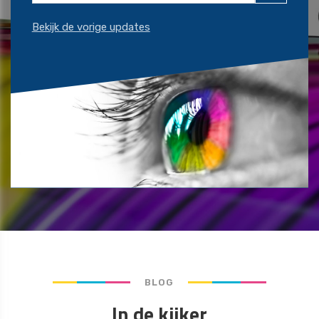
Bekijk de vorige updates
BLOG
In de kijker