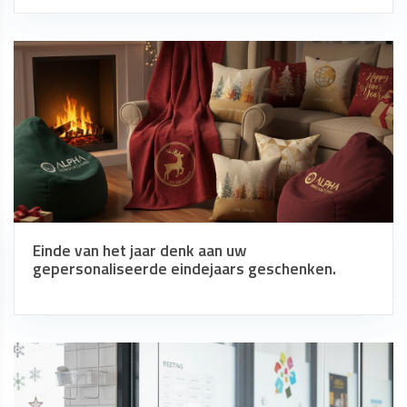
Einde van het jaar denk aan uw
gepersonaliseerde eindejaars geschenken.