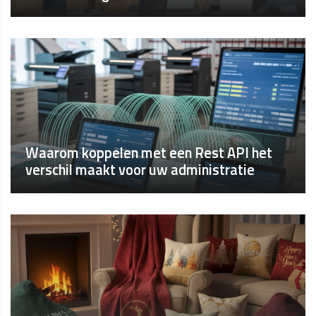
Waarom koppelen met een Rest API het
verschil maakt voor uw administratie