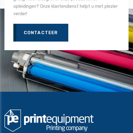
opleidingen? Onze klantendienst helpt u met plezier
verder!
CONTACTEER