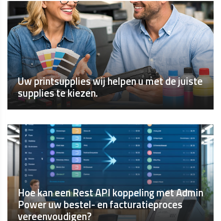
Uw printsupplies wij helpen u met de juiste
supplies te kiezen.
Hoe kan een Rest API koppeling met Admin
Power uw bestel- en facturatieproces
vereenvoudigen?