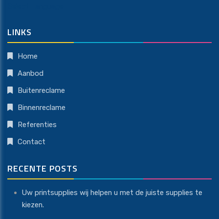
Select Language
LINKS
Home
Aanbod
Buitenreclame
Binnenreclame
Referenties
Contact
RECENTE POSTS
Uw printsupplies wij helpen u met de juiste supplies te
kiezen.