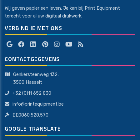
Wij geven papier een leven. Je kan bij Print Equipment
terecht voor al uw digitaal drukwerk.
VERBIND JE MET ONS
CONTACTGEGEVENS
Genkersteenweg 132,
​​​​​​​3500 Hasselt
+32 (0)11 652 830
info@printequipment.be
BE0860.528.570
GOOGLE TRANSLATE