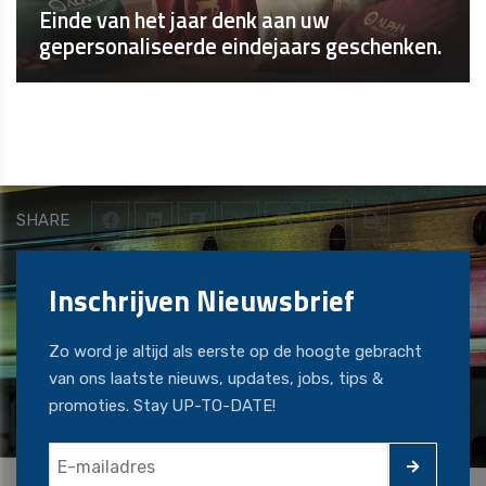
Einde van het jaar denk aan uw
gepersonaliseerde eindejaars geschenken.
SHARE
Inschrijven Nieuwsbrief
Zo word je altijd als eerste op de hoogte gebracht
van ons laatste nieuws, updates, jobs, tips &
promoties. Stay UP-TO-DATE!