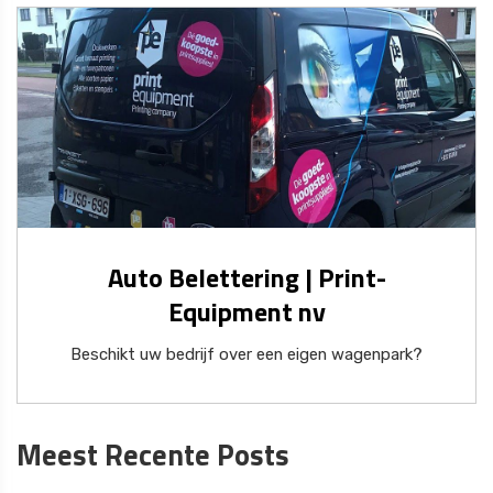
Auto Belettering | Print-
Equipment nv
Beschikt uw bedrijf over een eigen wagenpark?
Meest Recente Posts