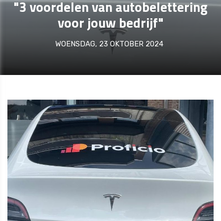
"3 voordelen van autobelettering
voor jouw bedrijf"
WOENSDAG, 23 OKTOBER 2024