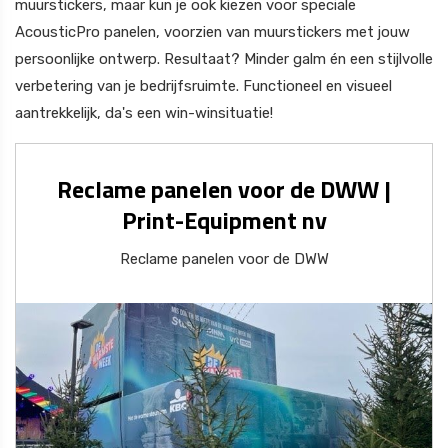
muurstickers, maar kun je ook kiezen voor speciale
AcousticPro panelen, voorzien van muurstickers met jouw
persoonlijke ontwerp. Resultaat? Minder galm én een stijlvolle
verbetering van je bedrijfsruimte. Functioneel en visueel
aantrekkelijk, da's een win-winsituatie!
Reclame panelen voor de DWW |
Print-Equipment nv
Reclame panelen voor de DWW