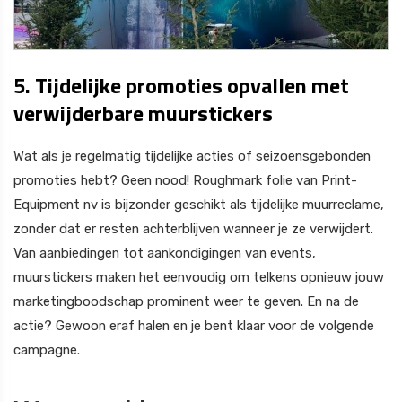
5. Tijdelijke promoties opvallen met
verwijderbare muurstickers
Wat als je regelmatig tijdelijke acties of seizoensgebonden
promoties hebt? Geen nood! Roughmark folie van Print-
Equipment nv is bijzonder geschikt als tijdelijke muurreclame,
zonder dat er resten achterblijven wanneer je ze verwijdert.
Van aanbiedingen tot aankondigingen van events,
muurstickers maken het eenvoudig om telkens opnieuw jouw
marketingboodschap prominent weer te geven. En na de
actie? Gewoon eraf halen en je bent klaar voor de volgende
campagne.