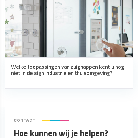
Welke toepassingen van zuignappen kent u nog
niet in de sign industrie en thuisomgeving?
CONTACT
Hoe kunnen wij je helpen?