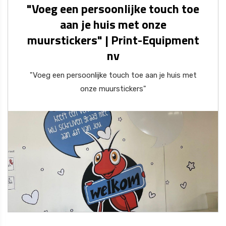
"Voeg een persoonlijke touch toe
aan je huis met onze
muurstickers" | Print-Equipment
nv
"Voeg een persoonlijke touch toe aan je huis met
onze muurstickers"