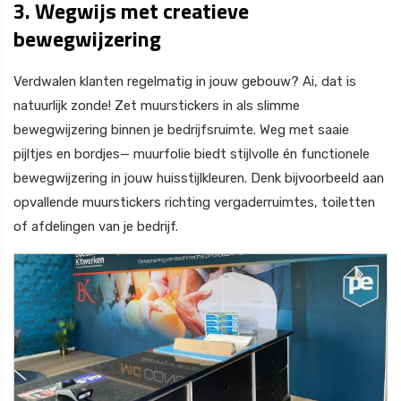
3. Wegwijs met creatieve
bewegwijzering
Verdwalen klanten regelmatig in jouw gebouw? Ai, dat is
natuurlijk zonde! Zet muurstickers in als slimme
bewegwijzering binnen je bedrijfsruimte. Weg met saaie
pijltjes en bordjes— muurfolie biedt stijlvolle én functionele
bewegwijzering in jouw huisstijlkleuren. Denk bijvoorbeeld aan
opvallende muurstickers richting vergaderruimtes, toiletten
of afdelingen van je bedrijf.