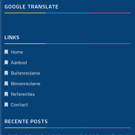
GOOGLE TRANSLATE
Select Language
LINKS
Home
Aanbod
Buitenreclame
Binnenreclame
Referenties
Contact
RECENTE POSTS