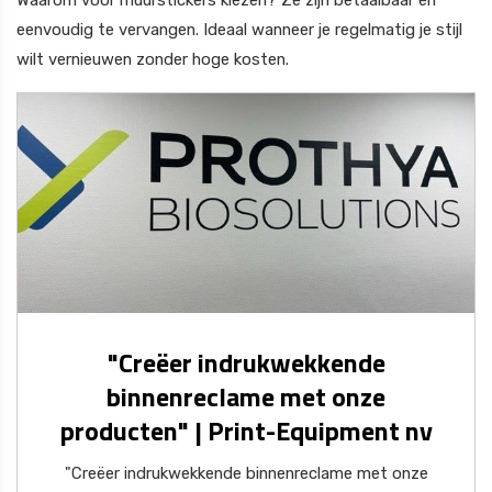
eenvoudig te vervangen. Ideaal wanneer je regelmatig je stijl
wilt vernieuwen zonder hoge kosten.
"Creëer indrukwekkende
binnenreclame met onze
producten" | Print-Equipment nv
"Creëer indrukwekkende binnenreclame met onze