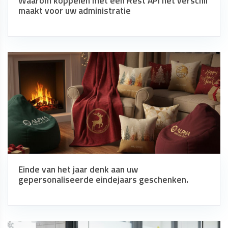
Waarom koppelen met een Rest API het verschil
maakt voor uw administratie
Einde van het jaar denk aan uw
gepersonaliseerde eindejaars geschenken.