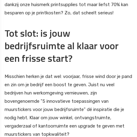
dankzij onze huismerk printsupplies tot maar liefst 70% kan
besparen op je printkosten? Zo, dat scheelt serieus!
Tot slot: is jouw
bedrijfsruimte al klaar voor
een frisse start?
Misschien herken je dat wel: voorjaar, frisse wind door je pand
en zin om je bedrijf een boost te geven. Juist nu veel
bedrijven hun werkomgeving vernieuwen, zijn
bovengenoemde "5 innovatieve toepassingen van
muurstickers voor jouw bedrijfsruimte" dé inspiratie die je
nodig hebt. Klaar om jouw winkel, ontvangstruimte,
vergaderzaal of kantoorruimte een upgrade te geven met
muurstickers van topkwaliteit?