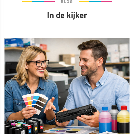
BLOG
In de kijker