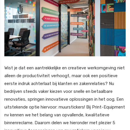
Wist je dat een aantrekkelijke en creatieve werkomgeving niet
alleen de productiviteit verhoogt, maar ook een positieve
eerste indruk achterlaat bij klanten en zakenrelaties? Nu
bedrijven steeds vaker kiezen voor snelle en betaalbare
renovaties, springen innovatieve oplossingen in het oog. Een
uitstekende optie hiervoor: muurstickers! Bij Print-Equipment
nv kennen we het belang van opvallende, kwalitatieve
binnenreclame. Daarom delen we hieronder met plezier 5