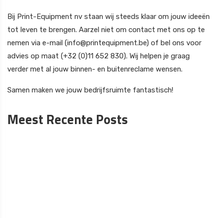
Bij Print-Equipment nv staan wij steeds klaar om jouw ideeën
tot leven te brengen. Aarzel niet om contact met ons op te
nemen via e-mail (info@printequipment.be) of bel ons voor
advies op maat (+32 (0)11 652 830). Wij helpen je graag
verder met al jouw binnen- en buitenreclame wensen.
Samen maken we jouw bedrijfsruimte fantastisch!
Meest Recente Posts