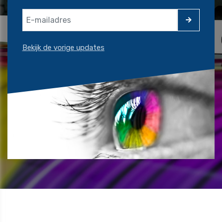
Bekijk de vorige updates