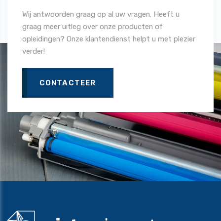
Wij antwoorden graag op al uw vragen. Heeft u
graag meer uitleg over onze producten of
opleidingen? Onze klantendienst helpt u met plezier
verder!
CONTACTEER