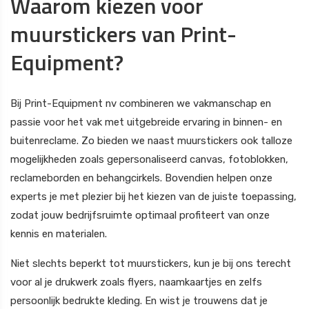
Waarom kiezen voor
muurstickers van Print-
Equipment?
Bij Print-Equipment nv combineren we vakmanschap en
passie voor het vak met uitgebreide ervaring in binnen- en
buitenreclame. Zo bieden we naast muurstickers ook talloze
mogelijkheden zoals gepersonaliseerd canvas, fotoblokken,
reclameborden en behangcirkels. Bovendien helpen onze
experts je met plezier bij het kiezen van de juiste toepassing,
zodat jouw bedrijfsruimte optimaal profiteert van onze
kennis en materialen.
Niet slechts beperkt tot muurstickers, kun je bij ons terecht
voor al je drukwerk zoals flyers, naamkaartjes en zelfs
persoonlijk bedrukte kleding. En wist je trouwens dat je