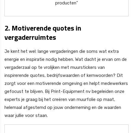
producten"
2. Motiverende quotes in
vergaderruimtes
Je kent het wel: lange vergaderingen die soms wat extra
energie en inspiratie nodig hebben. Wat dacht je ervan om de
vergaderzaal op te vrolijken met muurstickers van
inspirerende quotes, bedrijfswaarden of kernwoorden? Dit
zorgt voor een motiverende omgeving en helpt medewerkers
gefocust te blijven. Bij Print-Equipment nv begeleiden onze
experts je graag bij het creëren van muurfolie op maat,
helemaal afgestemd op jouw onderneming en de waarden
waar jullie voor staan.