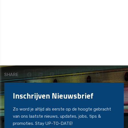
SHARE
Inschrijven Nieuwsbrief
Zo word je altijd als eerste op de hoogte gebracht
van ons laatste nieuws, updates, jobs, tips &
promoties. Stay UP-TO-DATE!