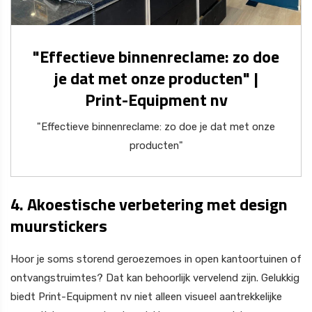
"Effectieve binnenreclame: zo doe
je dat met onze producten" |
Print-Equipment nv
"Effectieve binnenreclame: zo doe je dat met onze
producten"
4. Akoestische verbetering met design
muurstickers
Hoor je soms storend geroezemoes in open kantoortuinen of
ontvangstruimtes? Dat kan behoorlijk vervelend zijn. Gelukkig
biedt Print-Equipment nv niet alleen visueel aantrekkelijke