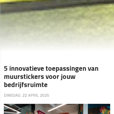
5 innovatieve toepassingen van
muurstickers voor jouw
bedrijfsruimte
DINSDAG, 22 APRIL 2025