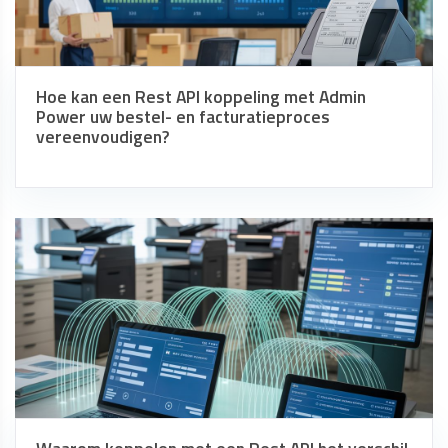
Hoe kan een Rest API koppeling met Admin
Power uw bestel- en facturatieproces
vereenvoudigen?