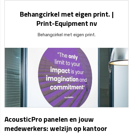
Behangcirkel met eigen print. |
Print-Equipment nv
Behangcirkel met eigen print.
AcousticPro panelen en jouw
medewerkers: welzijn op kantoor