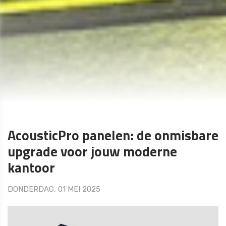
AcousticPro panelen: de onmisbare
upgrade voor jouw moderne
kantoor
DONDERDAG, 01 MEI 2025