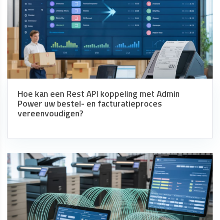
Hoe kan een Rest API koppeling met Admin
Power uw bestel- en facturatieproces
vereenvoudigen?