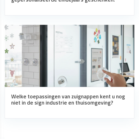
Welke toepassingen van zuignappen kent u nog
niet in de sign industrie en thuisomgeving?