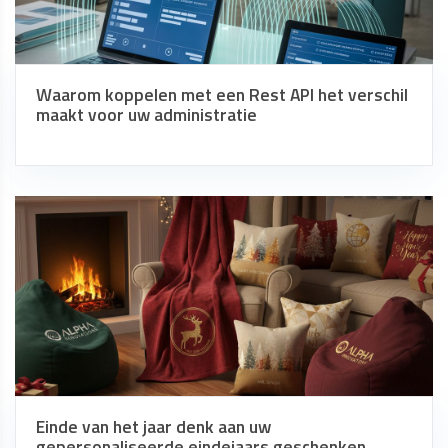
Waarom koppelen met een Rest API het verschil
maakt voor uw administratie
Einde van het jaar denk aan uw
gepersonaliseerde eindejaars geschenken.