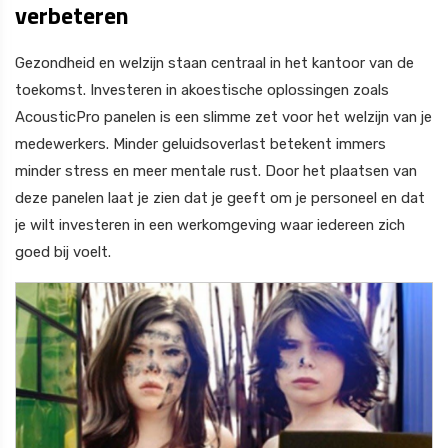
verbeteren
Gezondheid en welzijn staan centraal in het kantoor van de
toekomst. Investeren in akoestische oplossingen zoals
AcousticPro panelen is een slimme zet voor het welzijn van je
medewerkers. Minder geluidsoverlast betekent immers
minder stress en meer mentale rust. Door het plaatsen van
deze panelen laat je zien dat je geeft om je personeel en dat
je wilt investeren in een werkomgeving waar iedereen zich
goed bij voelt.