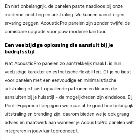
En niet onbelangrijk, de panelen paste naadloos bij onze
moderne inrichting en uitstraling. We kunnen vanuit eigen
ervaring zeggen: AcousticPro panelen zijn zonder twijfel de
onmisbare upgrade voor jouw moderne kantoor.
Een veelzijdige oplossing die aansluit bij je
bedrijfsstijl
Wat AcousticPro panelen zo aantrekkelijk maakt, is hun
veelzijdige karakter en esthetische flexibiliteit. Of je nu kiest
voor panelen met een eenvoudige en minimalistische
uitstraling of juist opvallende patronen en kleuren die
aansluiten bij je huisstijl – de mogelijkheden zijn eindeloos. Bij
Print-Equipment begrijpen we maar al te goed hoe belangrijk
uitstraling en branding zijn, daarom bieden we je ook graag
advies en maatwerk aan wanneer je AcousticPro panelen wilt
integreren in jouw kantoorconcept.