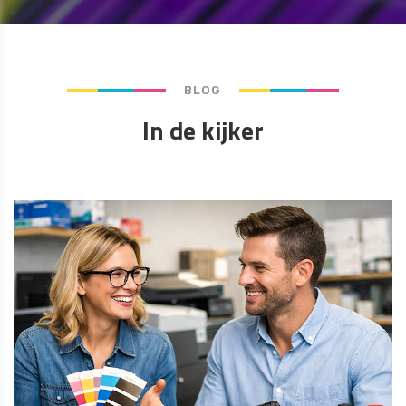
BLOG
In de kijker