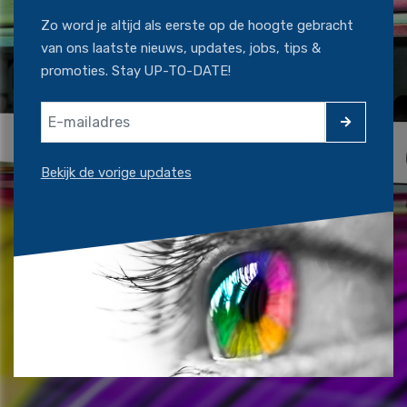
Zo word je altijd als eerste op de hoogte gebracht
van ons laatste nieuws, updates, jobs, tips &
promoties. Stay UP-TO-DATE!
Bekijk de vorige updates