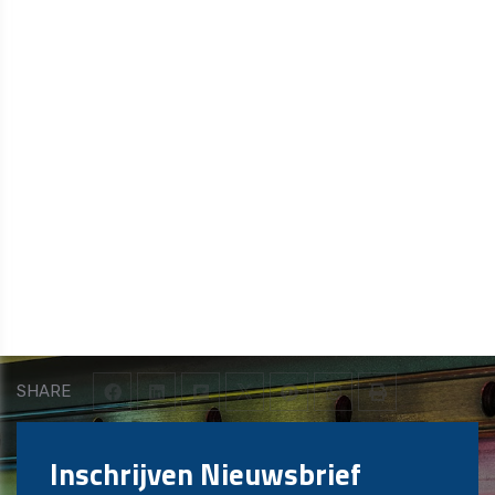
SHARE
Inschrijven Nieuwsbrief