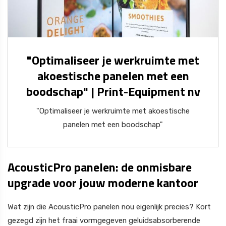
"Optimaliseer je werkruimte met
akoestische panelen met een
boodschap" | Print-Equipment nv
"Optimaliseer je werkruimte met akoestische
panelen met een boodschap"
AcousticPro panelen: de onmisbare
upgrade voor jouw moderne kantoor
Wat zijn die AcousticPro panelen nou eigenlijk precies? Kort
gezegd zijn het fraai vormgegeven geluidsabsorberende