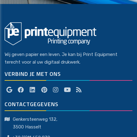
Wij geven papier een leven. Je kan bij Print Equipment
terecht voor al uw digitaal drukwerk.
VERBIND JE MET ONS
CONTACTGEGEVENS
Genkersteenweg 132,
​​​​​​​3500 Hasselt