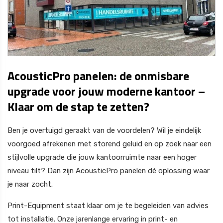
AcousticPro panelen: de onmisbare
upgrade voor jouw moderne kantoor –
Klaar om de stap te zetten?
Ben je overtuigd geraakt van de voordelen? Wil je eindelijk
voorgoed afrekenen met storend geluid en op zoek naar een
stijlvolle upgrade die jouw kantoorruimte naar een hoger
niveau tilt? Dan zijn AcousticPro panelen dé oplossing waar
je naar zocht.
Print-Equipment staat klaar om je te begeleiden van advies
tot installatie. Onze jarenlange ervaring in print- en