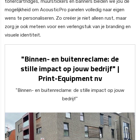
tonercartridges, muurstickers en banners bieden we jou de
mogelijkheid om AcousticPro panelen volledig naar eigen
wens te personaliseren. Zo creëer je niet alleen rust, maar
zorg je ook meteen voor een verlengstuk van je branding en
visuele identiteit.
"Binnen- en buitenreclame: de
stille impact op jouw bedrijf" |
Print-Equipment nv
"Binnen- en buitenreclame: de stille impact op jouw
bedrijf"