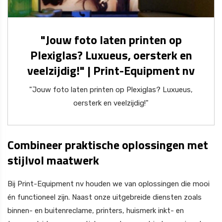
"Jouw foto laten printen op
Plexiglas? Luxueus, oersterk en
veelzijdig!" | Print-Equipment nv
"Jouw foto laten printen op Plexiglas? Luxueus,
oersterk en veelzijdig!"
Combineer praktische oplossingen met
stijlvol maatwerk
Bij Print-Equipment nv houden we van oplossingen die mooi
én functioneel zijn. Naast onze uitgebreide diensten zoals
binnen- en buitenreclame, printers, huismerk inkt- en